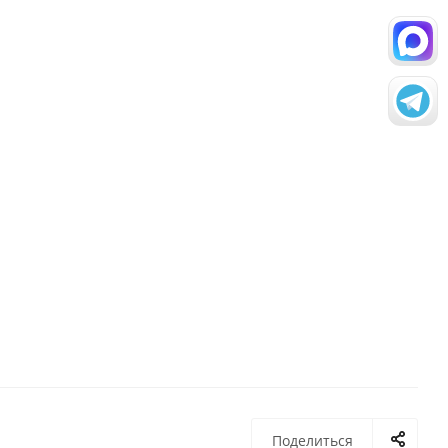
Поделиться