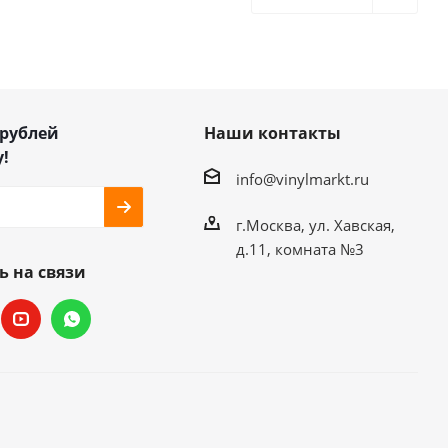
 рублей
Наши контакты
!
info@vinylmarkt.ru
г.Москва, ул. Хавская,
д.11, комната №3
ь на связи