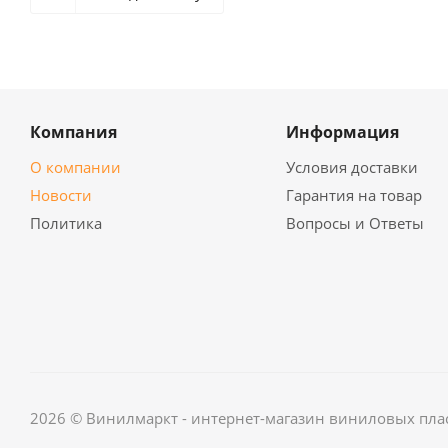
Компания
Информация
О компании
Условия доставки
Новости
Гарантия на товар
Политика
Вопросы и Ответы
2026 © Винилмаркт - интернет-магазин виниловых пла