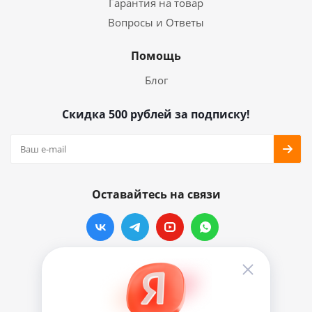
Гарантия на товар
Вопросы и Ответы
Помощь
Блог
Скидка 500 рублей за подписку!
Оставайтесь на связи
Наши контакты
info@vinylmarkt.ru