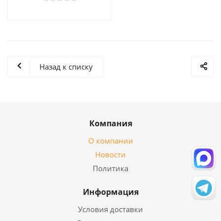
Назад к списку
Компания
О компании
Новости
Политика
Информация
Условия доставки