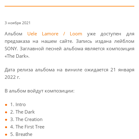
3 ноября 2021
Альбом
Uele Lamore / Loom
уже доступен для
предзаказа на нашем сайте. Запись издана лейблом
SONY. Заглавной песней альбома является композиция
«The Dark».
Дата релиза альбома на виниле ожидается 21 января
2022 г.
В альбом войдут композиции:
1. Intro
2. The Dark
3. The Creation
4. The First Tree
5. Breathe