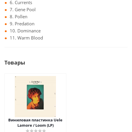
6. Currents
7. Gene Pool
8. Pollen
9. Predation
10. Dominance
11. Warm Blood
Товары
Виниловая пластинка Uele
Lamore / Loom (LP)