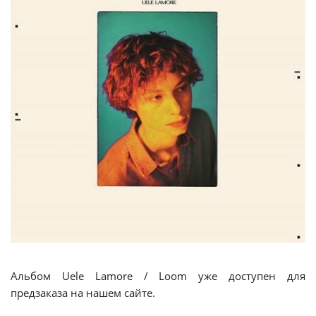
Альбом Uele Lamore / Loom уже доступен для
предзаказа на нашем сайте.