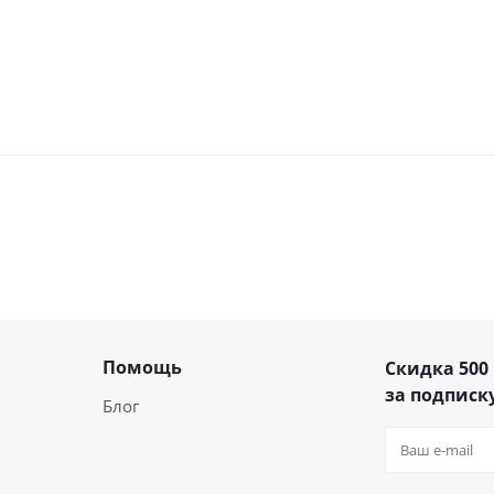
Помощь
Скидка 500
за подписку
Блог