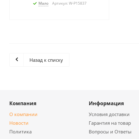
Мало
Артикул: W-P15837
Назад к списку
Компания
Информация
О компании
Условия доставки
Новости
Гарантия на товар
Политика
Вопросы и Ответы