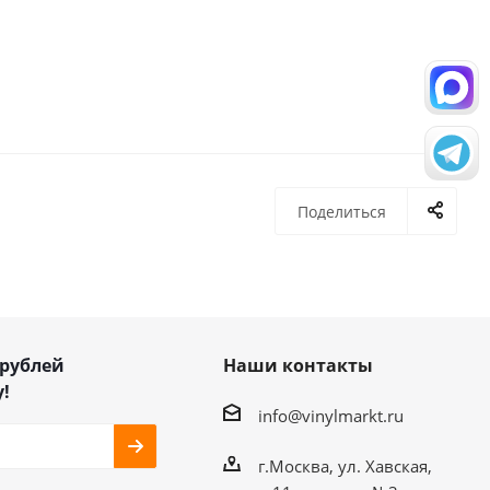
Поделиться
 рублей
Наши контакты
!
info@vinylmarkt.ru
г.Москва, ул. Хавская,