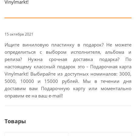
Vinylmarkt!
15 октября 2021
Ищите виниловую пластинку в подарок? Не можете
определиться с выбором исполнителя, альбома и
релиза? Нужна срочная доставка подарка? По
настоящему классный подарок это - Подарочная карта
Vinylmarkt! Выбирайте из доступных номиналов: 3000,
5000, 10000 и 15000 рублей. Мы в течении дня
доставим вам Подарочную карту или моментально
оправим ее на ваш e-mail!
Товары