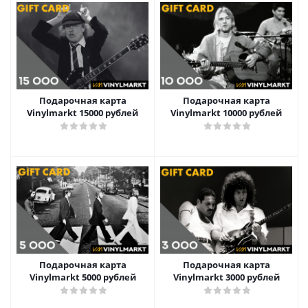
Подарочная карта
Подарочная карта
Vinylmarkt 15000 рублей
Vinylmarkt 10000 рублей
Подарочная карта
Подарочная карта
Vinylmarkt 5000 рублей
Vinylmarkt 3000 рублей