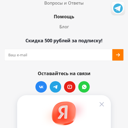
Вопросы и Ответы
Помощь
Блог
Скидка 500 рублей за подписку!
Оставайтесь на связи
Наши контакты
info@vinylmarkt.ru