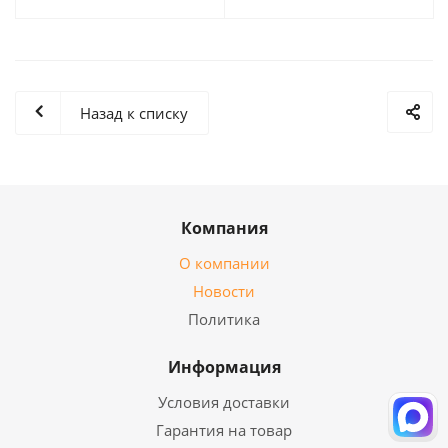
Назад к списку
Компания
О компании
Новости
Политика
Информация
Условия доставки
Гарантия на товар