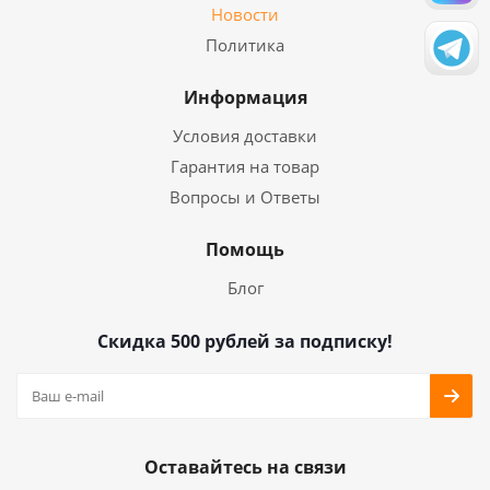
Новости
Политика
Информация
Условия доставки
Гарантия на товар
Вопросы и Ответы
Помощь
Блог
Скидка 500 рублей за подписку!
Оставайтесь на связи