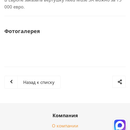
000 евро.
Фотогалерея
Назад к списку
Компания
О компании