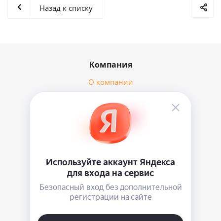
Назад к списку
Компания
О компании
Новости
Политика
Информация
Условия доставки
Гарантия на товар
Вопросы и Ответы
Помощь
Блог