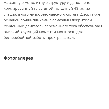
массивную монолитную структуру и дополнено
хромированной пластиной толщиной 48 мм из
специального низкорезонансного сплава. Диск также
оснащен подшипниками с алмазным покрытием.
Усиленный двигатель переменного тока обеспечивает
высокий крутящий момент и мощность для
бесперебойной работы проигрывателя.
Фотогалерея