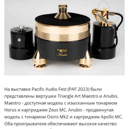
На выставке Pacific Audio Fest (PAF 2023) были
представлены вертушки Triangle Art Maestro и Anubis.
Maestro - доступная модель с изысканным тонармом
Horus и картриджем Zeus MC. Anubis - продвинутая
модель с тонармом Osiris Mk2 и картриджем Apollo MC.
Оба проигрывателя обеспечивают высокое качество