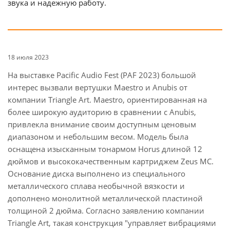
звука и надежную работу.
18 июля 2023
На выставке Pacific Audio Fest (PAF 2023) большой
интерес вызвали вертушки Maestro и Anubis от
компании Triangle Art. Maestro, ориентированная на
более широкую аудиторию в сравнении с Anubis,
привлекла внимание своим доступным ценовым
диапазоном и небольшим весом. Модель была
оснащена изысканным тонармом Horus длиной 12
дюймов и высококачественным картриджем Zeus MC.
Основание диска выполнено из специального
металлического сплава необычной вязкости и
дополнено монолитной металлической пластиной
толщиной 2 дюйма. Согласно заявлению компании
Triangle Art, такая конструкция "управляет вибрациями