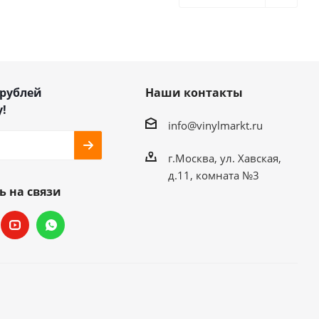
 рублей
Наши контакты
!
info@vinylmarkt.ru
г.Москва, ул. Хавская,
д.11, комната №3
ь на связи