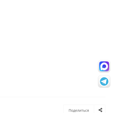
Поделиться