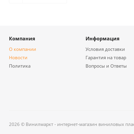
Компания
Информация
О компании
Условия доставки
Новости
Гарантия на товар
Политика
Вопросы и Ответы
2026 © Винилмаркт - интернет-магазин виниловых пла