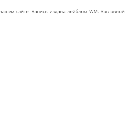
нашем сайте. Запись издана лейблом WM. Заглавной