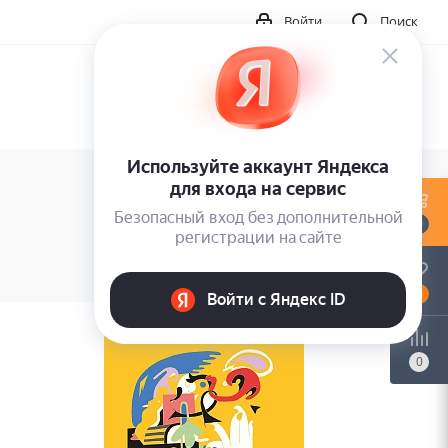
Войти
Поиск
0
0
0