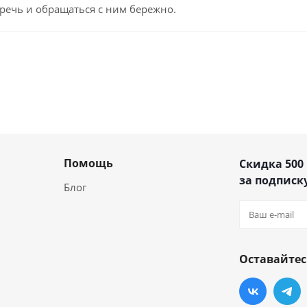
речь и обращаться с ним бережно.
Помощь
Скидка 500
за подписку
Блог
Оставайтес