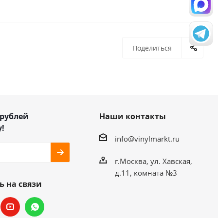
Поделиться
 рублей
Наши контакты
!
info@vinylmarkt.ru
г.Москва, ул. Хавская,
д.11, комната №3
ь на связи