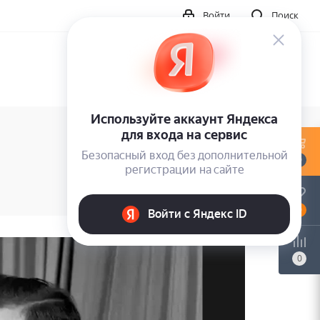
Войти
Поиск
0
0
0