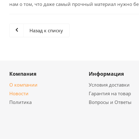
нам о том, что даже самый прочный материал нужно бе
Назад к списку
Компания
Информация
О компании
Условия доставки
Новости
Гарантия на товар
Политика
Вопросы и Ответы