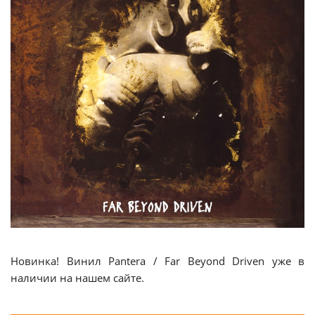
Новинка! Винил Pantera / Far Beyond Driven уже в
наличии на нашем сайте.