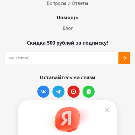
Вопросы и Ответы
Помощь
Блог
Скидка 500 рублей за подписку!
Оставайтесь на связи
Наши контакты
info@vinylmarkt.ru