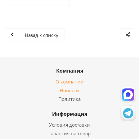
Назад к списку
Компания
О компании
Новости
Политика
Информация
Условия доставки
Гарантия на товар