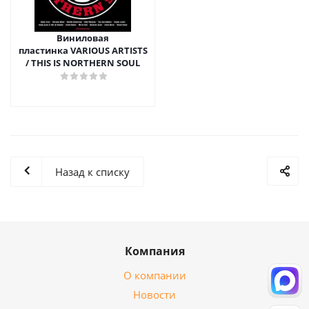
Виниловая
пластинка VARIOUS ARTISTS
/ THIS IS NORTHERN SOUL
Назад к списку
Компания
О компании
Новости