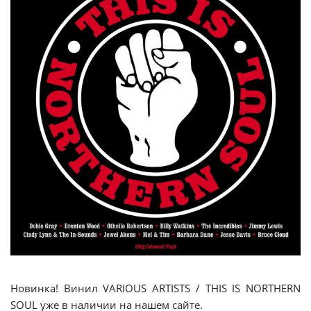
Новинка! Винил VARIOUS ARTISTS / THIS IS NORTHERN
SOUL уже в наличии на нашем сайте.