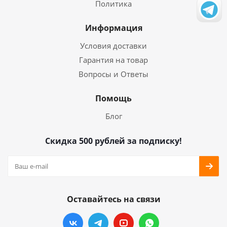
Политика
Информация
Условия доставки
Гарантия на товар
Вопросы и Ответы
Помощь
Блог
Скидка 500 рублей за подписку!
Оставайтесь на связи