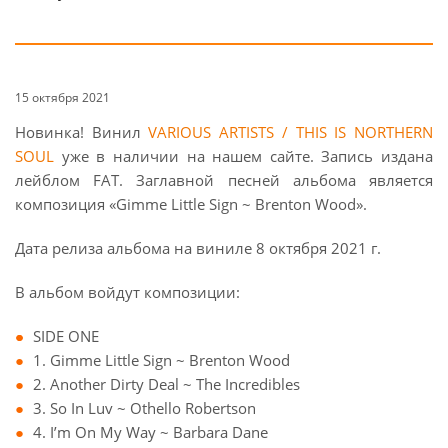
15 октября 2021
Новинка! Винил
VARIOUS ARTISTS / THIS IS NORTHERN
SOUL
уже в наличии на нашем сайте. Запись издана
лейблом FAT. Заглавной песней альбома является
композиция «Gimme Little Sign ~ Brenton Wood».
Дата релиза альбома на виниле 8 октября 2021 г.
В альбом войдут композиции:
SIDE ONE
1. Gimme Little Sign ~ Brenton Wood
2. Another Dirty Deal ~ The Incredibles
3. So In Luv ~ Othello Robertson
4. I’m On My Way ~ Barbara Dane