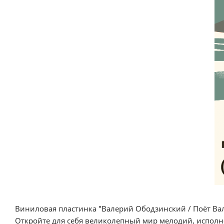
Виниловая пластинка "Валерий Ободзинский / Поёт Вал
Откройте для себя великолепный мир мелодий, исполне