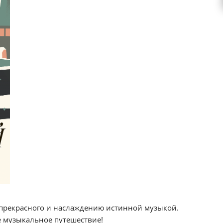
 прекрасного и наслаждению истинной музыкой.
е музыкальное путешествие!