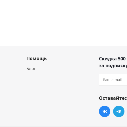
Помощь
Скидка 500
за подписку
Блог
Оставайтес