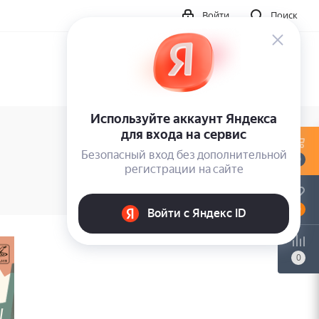
Войти
Поиск
0
0
0