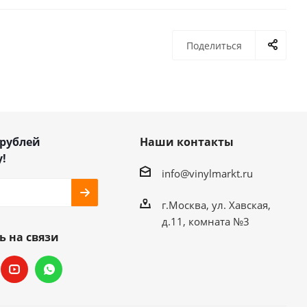
Поделиться
 рублей
Наши контакты
!
info@vinylmarkt.ru
г.Москва, ул. Хавская,
д.11, комната №3
ь на связи