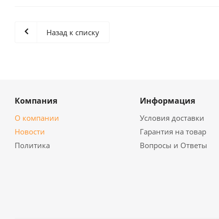
Назад к списку
Компания
Информация
О компании
Условия доставки
Новости
Гарантия на товар
Политика
Вопросы и Ответы