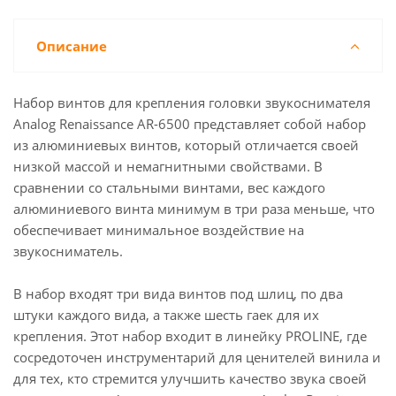
Описание
Набор винтов для крепления головки звукоснимателя
Analog Renaissance AR-6500 представляет собой набор
из алюминиевых винтов, который отличается своей
низкой массой и немагнитными свойствами. В
сравнении со стальными винтами, вес каждого
алюминиевого винта минимум в три раза меньше, что
обеспечивает минимальное воздействие на
звукосниматель.
В набор входят три вида винтов под шлиц, по два
штуки каждого вида, а также шесть гаек для их
крепления. Этот набор входит в линейку PROLINE, где
сосредоточен инструментарий для ценителей винила и
для тех, кто стремится улучшить качество звука своей