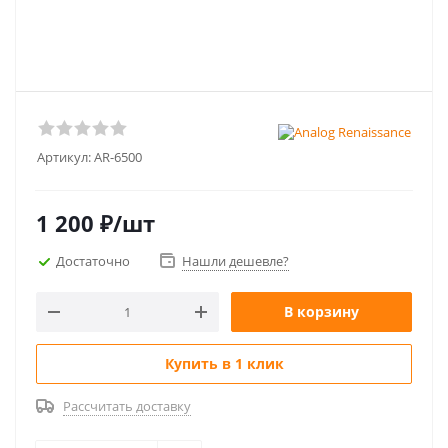
Артикул:
AR-6500
1 200
₽
/шт
Достаточно
Нашли дешевле?
В корзину
Купить в 1 клик
Рассчитать доставку