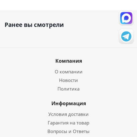
Ранее вы смотрели
Компания
О компании
Новости
Политика
Информация
Условия доставки
Гарантия на товар
Вопросы и Ответы