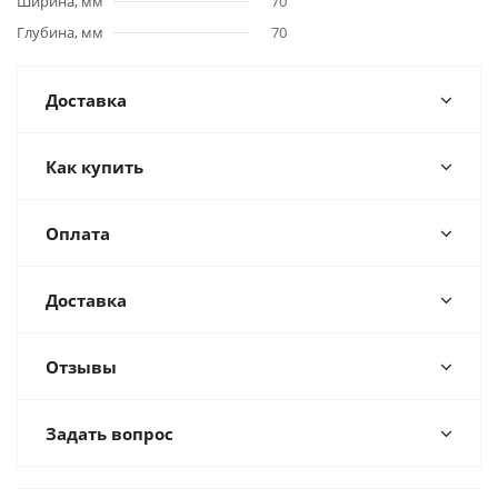
Ширина, мм
70
Глубина, мм
70
Доставка
Как купить
Оплата
Доставка
Отзывы
Задать вопрос