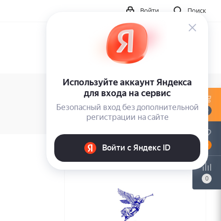
Войти
Поиск
0
0
0