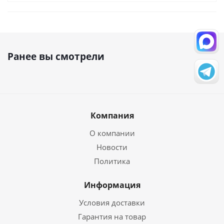
Ранее вы смотрели
Компания
О компании
Новости
Политика
Информация
Условия доставки
Гарантия на товар