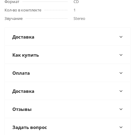
Формат
CD
Кол-во в комплекте
1
Звучание
Stereo
Доставка
Как купить
Оплата
Доставка
Отзывы
Задать вопрос