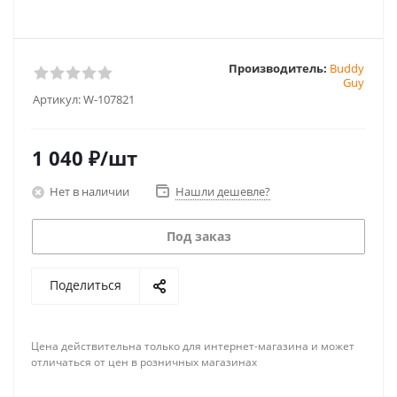
Производитель:
Buddy
Guy
Артикул:
W-107821
1 040
₽
/шт
Нет в наличии
Нашли дешевле?
Под заказ
Поделиться
Цена действительна только для интернет-магазина и может
отличаться от цен в розничных магазинах