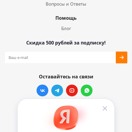
Вопросы и Ответы
Помощь
Блог
Скидка 500 рублей за подписку!
Оставайтесь на связи
Наши контакты
info@vinylmarkt.ru