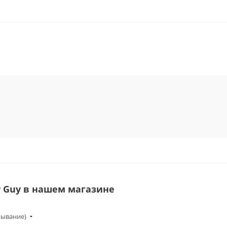
 Guy в нашем магазине
бывание)