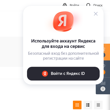
Войти
Поиск
0
0
0