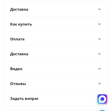
Доставка
Как купить
Оплата
Доставка
Видео
Отзывы
Задать вопрос