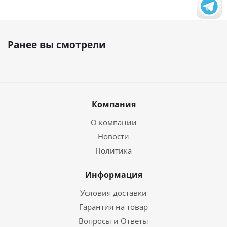
Ранее вы смотрели
Компания
О компании
Новости
Политика
Информация
Условия доставки
Гарантия на товар
Вопросы и Ответы