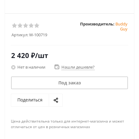
Производитель:
Buddy
Guy
Артикул:
W-100719
2 420
₽
/шт
Нет в наличии
Нашли дешевле?
Под заказ
Поделиться
Цена действительна только для интернет-магазина и может
отличаться от цен в розничных магазинах