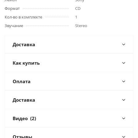
Формат
CD
Кол-во в комплекте
1
Звучание
Stereo
Доставка
Как купить
Оплата
Доставка
Видео
(2)
Отзывы