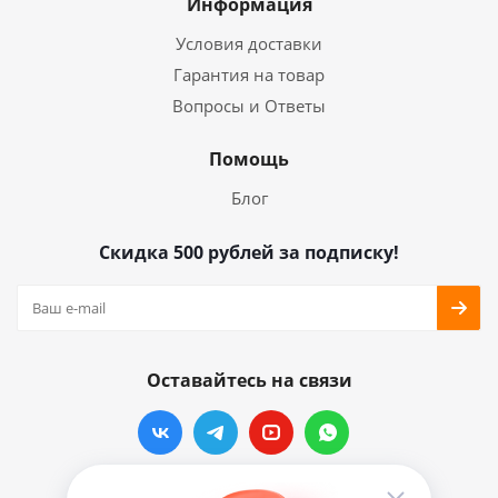
Информация
Условия доставки
Гарантия на товар
Вопросы и Ответы
Помощь
Блог
Скидка 500 рублей за подписку!
Оставайтесь на связи
Наши контакты