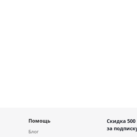
Помощь
Скидка 500
за подписку
Блог