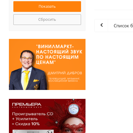
Сбросить
Список 