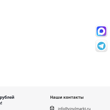
 рублей
Наши контакты
!
info@vinylmarkt.ru