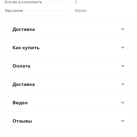
Кол-во в комплекте
1
Звучание
Stereo
Доставка
Как купить
Оплата
Доставка
Видео
Отзывы