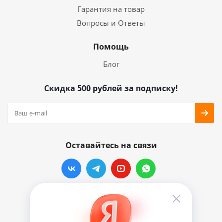
Гарантия на товар
Вопросы и Ответы
Помощь
Блог
Скидка 500 рублей за подписку!
Оставайтесь на связи
Наши контакты
info@vinylmarkt.ru