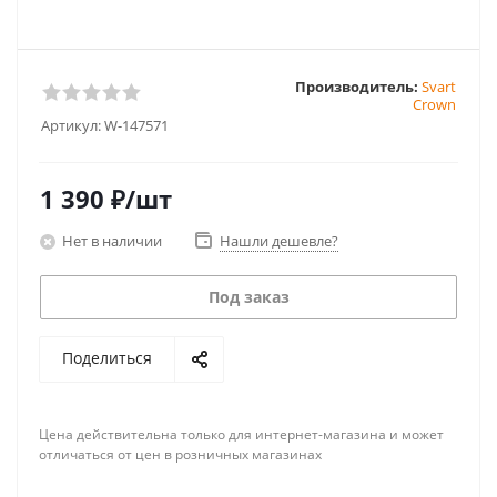
Производитель:
Svart
Crown
Артикул:
W-147571
1 390
₽
/шт
Нет в наличии
Нашли дешевле?
Под заказ
Поделиться
Цена действительна только для интернет-магазина и может
отличаться от цен в розничных магазинах