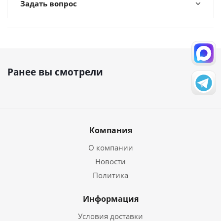
Задать вопрос
Ранее вы смотрели
Компания
О компании
Новости
Политика
Информация
Условия доставки