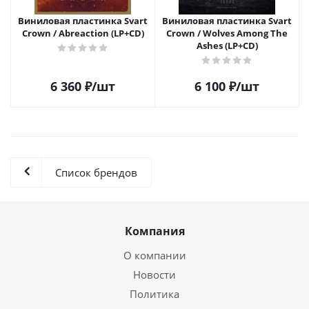
Виниловая пластинка Svart
Виниловая пластинка Svart
Crown / Abreaction (LP+CD)
Crown / Wolves Among The
Ashes (LP+CD)
6 360
₽
/шт
6 100
₽
/шт
Список брендов
Компания
О компании
Новости
Политика