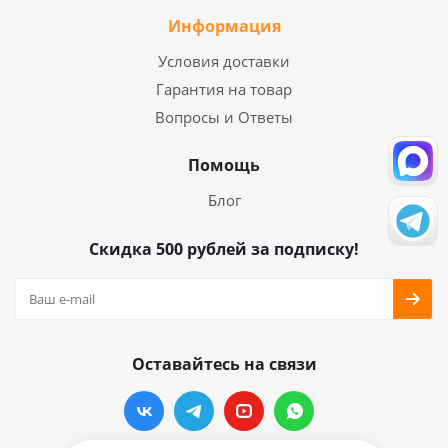
Информация
Условия доставки
Гарантия на товар
Вопросы и Ответы
Помощь
Блог
Скидка 500 рублей за подписку!
Оставайтесь на связи