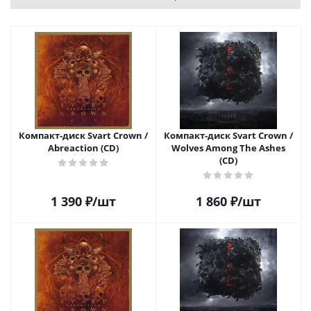
Компакт-диск Svart Crown /
Компакт-диск Svart Crown /
Abreaction (CD)
Wolves Among The Ashes
(CD)
1 390
₽
/шт
1 860
₽
/шт