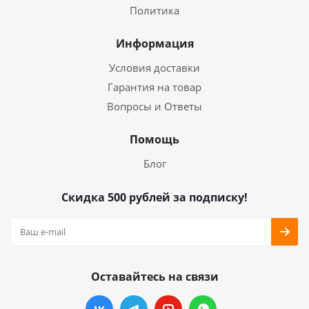
Политика
Информация
Условия доставки
Гарантия на товар
Вопросы и Ответы
Помощь
Блог
Скидка 500 рублей за подписку!
Оставайтесь на связи