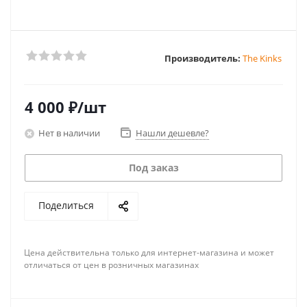
Производитель:
The Kinks
4 000
₽
/шт
Нет в наличии
Нашли дешевле?
Под заказ
Поделиться
Цена действительна только для интернет-магазина и может
отличаться от цен в розничных магазинах