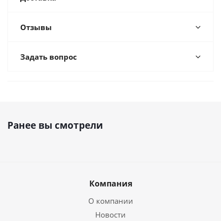
Отзывы
Задать вопрос
Ранее вы смотрели
Компания
О компании
Новости