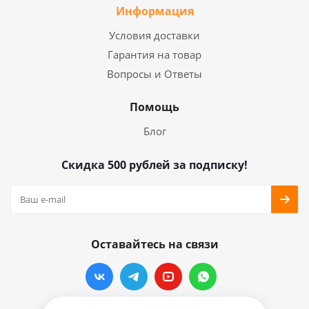
Информация
Условия доставки
Гарантия на товар
Вопросы и Ответы
Помощь
Блог
Скидка 500 рублей за подписку!
Оставайтесь на связи