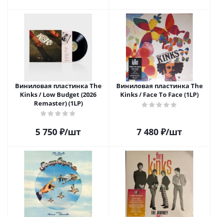
Виниловая пластинка The
Виниловая пластинка The
Kinks / Low Budget (2026
Kinks / Face To Face (1LP)
Remaster) (1LP)
5 750
₽
/шт
7 480
₽
/шт