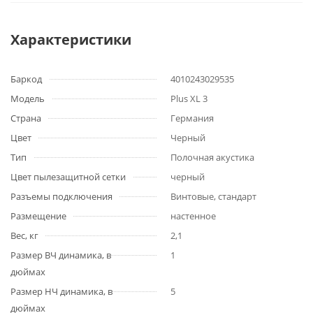
Характеристики
Баркод
4010243029535
Модель
Plus XL 3
Страна
Германия
Цвет
Черный
Тип
Полочная акустика
Цвет пылезащитной сетки
черный
Разъемы подключения
Винтовые, стандарт
Размещение
настенное
Вес, кг
2,1
Размер ВЧ динамика, в
1
дюймах
Размер НЧ динамика, в
5
дюймах