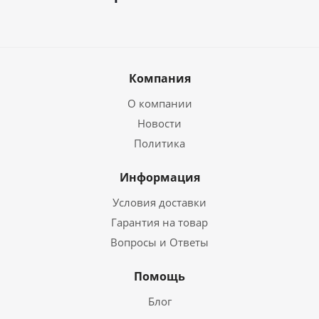
Компания
О компании
Новости
Политика
Информация
Условия доставки
Гарантия на товар
Вопросы и Ответы
Помощь
Блог