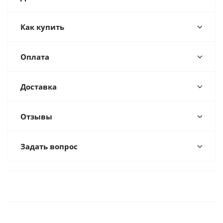
Как купить
Оплата
Доставка
Отзывы
Задать вопрос