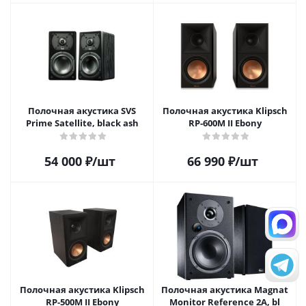
Полочная акустика SVS
Полочная акустика Klipsch
Prime Satellite, black ash
RP-600M II Ebony
54 000
₽
/шт
66 990
₽
/шт
Полочная акустика Klipsch
Полочная акустика Magnat
RP-500M II Ebony
Monitor Reference 2A, bl