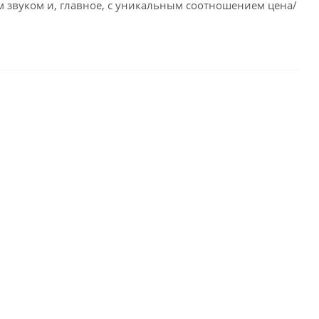
 звуком и, главное, с уникальным соотношением цена/