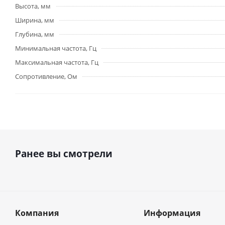
Высота, мм
Ширина, мм
Глубина, мм
Минимальная частота, Гц
Максимальная частота, Гц
Сопротивление, Ом
Ранее вы смотрели
Компания
Информация