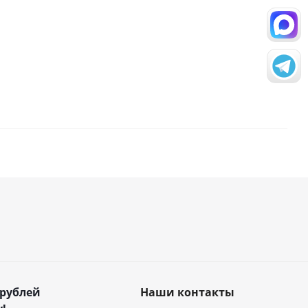
 рублей
Наши контакты