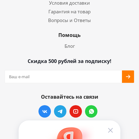
Условия доставки
Гарантия на товар
Вопросы и Ответы
Помощь
Блог
Скидка 500 рублей за подписку!
Оставайтесь на связи
Наши контакты