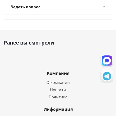
Задать вопрос
Ранее вы смотрели
Компания
О компании
Новости
Политика
Информация