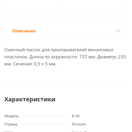
Описание
Сменный пассик для проигрывателей виниловых
пластинок. Длина по окружности: 737 мм. Диаметр: 235
мм. Сечение: 0,5 х 5 мм.
Характеристики
Модель
B-36
Страна
Япония