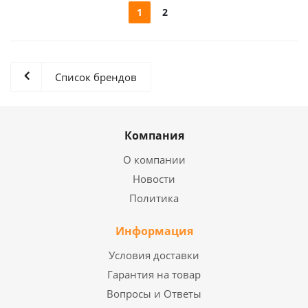
1
2
Список брендов
Компания
О компании
Новости
Политика
Информация
Условия доставки
Гарантия на товар
Вопросы и Ответы