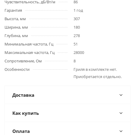
Чувствительность, дБ/Вт/м
86
Гарантия
1 год
Высота, мм
307
Ширина, мм
180
Глубина, мм
278
Минимальная частота, Гц
51
Максимальная частота, Гц
28000
Сопротивление, Ом
8
Особенности
Гриля в комплекте нет.
Приобретается отдельно.
Доставка
Как купить
Оплата