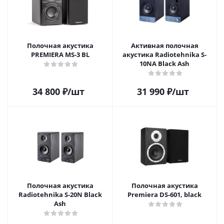
Полочная акустика
Активная полочная
PREMIERA MS-3 BL
акустика Radiotehnika S-
10NA Black Ash
34 800
₽
/шт
31 990
₽
/шт
Полочная акустика
Полочная акустика
Radiotehnika S-20N Black
Premiera DS-601, black
Ash