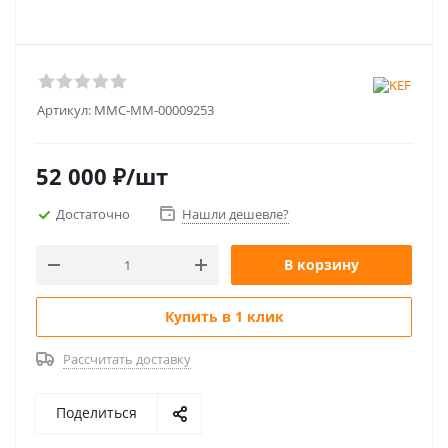
Артикул:
MMC-ММ-00009253
52 000
₽
/шт
Достаточно
Нашли дешевле?
В корзину
Купить в 1 клик
Рассчитать доставку
Поделиться