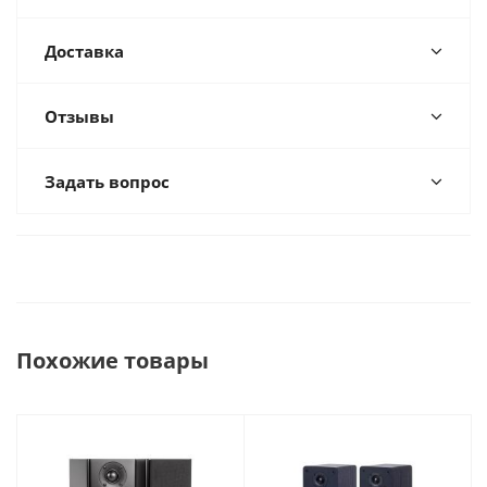
Доставка
Отзывы
Задать вопрос
Похожие товары