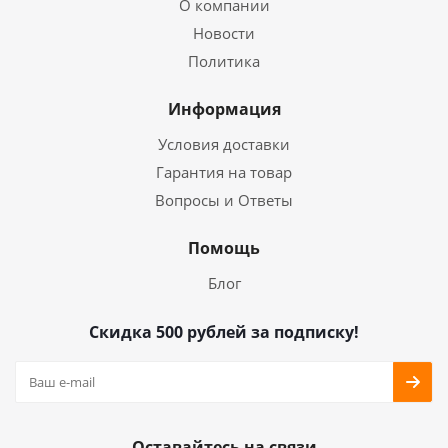
О компании
Новости
Политика
Информация
Условия доставки
Гарантия на товар
Вопросы и Ответы
Помощь
Блог
Скидка 500 рублей за подписку!
Оставайтесь на связи