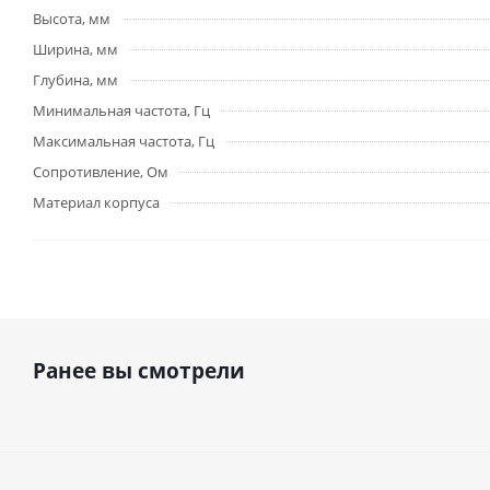
Высота, мм
Ширина, мм
Глубина, мм
Минимальная частота, Гц
Максимальная частота, Гц
Сопротивление, Ом
Материал корпуса
Ранее вы смотрели