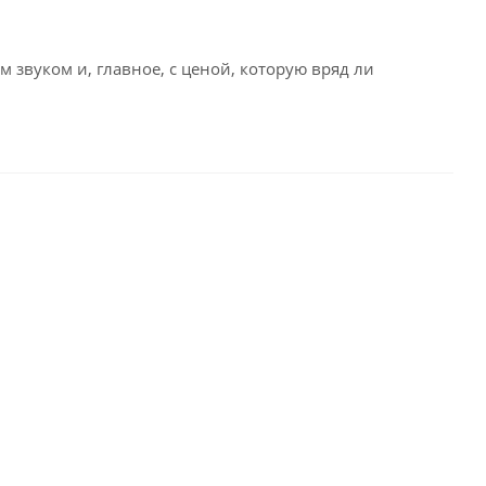
звуком и, главное, с ценой, которую вряд ли