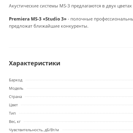
Акустические системы MS-3 предлагаются в двух цветах
Premiera MS-3 «Studio 3»
- полочные профессиональные
предложат ближайшие конкуренты.
Характеристики
Баркод
Модель
Страна
Цвет
Тип
Вес, кг
Чувствительность, дБ/Вт/м