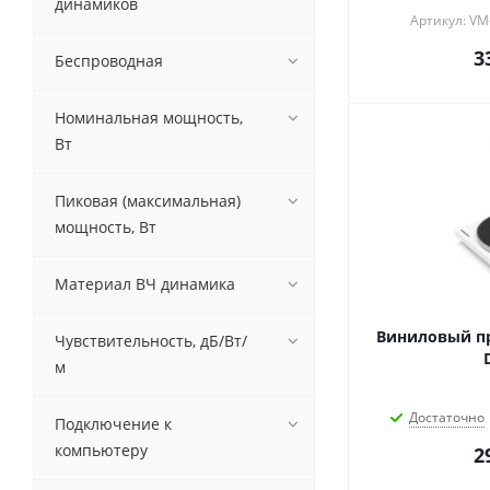
динамиков
Артикул: V
3
Беспроводная
Номинальная мощность,
Вт
Пиковая (максимальная)
мощность, Вт
Материал ВЧ динамика
Виниловый п
Чувствительность, дБ/Вт/
м
Достаточно
Подключение к
компьютеру
2