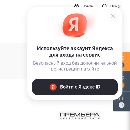
Войти
Поиск
0
0
0