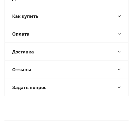
Как купить
Оплата
Доставка
Отзывы
Задать вопрос