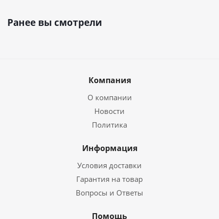
Ранее вы смотрели
Компания
О компании
Новости
Политика
Информация
Условия доставки
Гарантия на товар
Вопросы и Ответы
Помощь