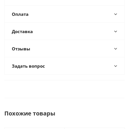
Оплата
Доставка
Отзывы
Задать вопрос
Похожие товары