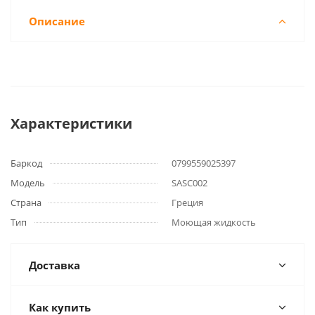
Описание
Характеристики
Баркод
0799559025397
Модель
SASC002
Страна
Греция
Тип
Моющая жидкость
Доставка
Как купить