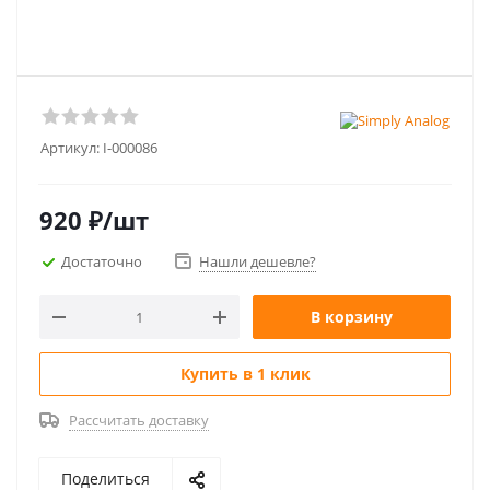
Артикул:
I-000086
920
₽
/шт
Достаточно
Нашли дешевле?
В корзину
Купить в 1 клик
Рассчитать доставку
Поделиться