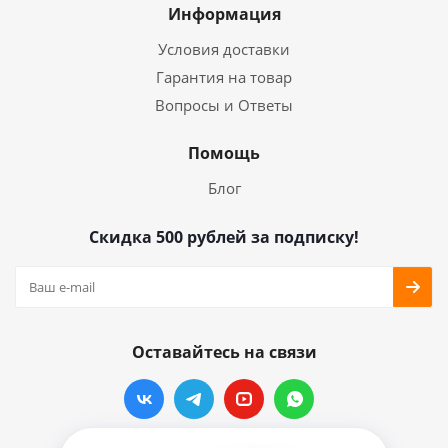
Информация
Условия доставки
Гарантия на товар
Вопросы и Ответы
Помощь
Блог
Скидка 500 рублей за подписку!
Оставайтесь на связи