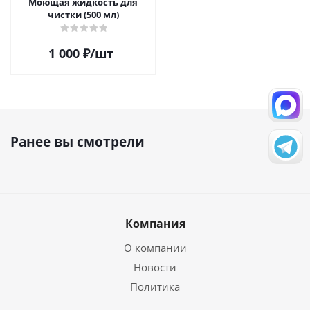
Моющая жидкость для
чистки (500 мл)
1 000
₽
/шт
Ранее вы смотрели
Компания
О компании
Новости
Политика