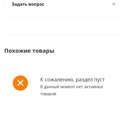
Задать вопрос
Похожие товары
К сожалению, раздел пуст
В данный момент нет активных
товаров