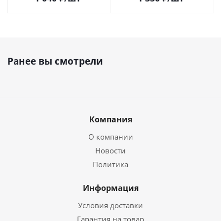
Ранее вы смотрели
Компания
О компании
Новости
Политика
Информация
Условия доставки
Гарантия на товар