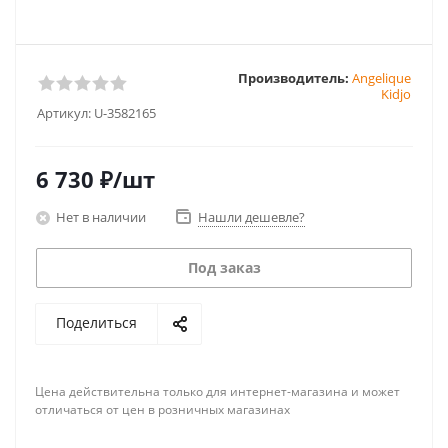
Производитель:
Angelique
Kidjo
Артикул:
U-3582165
6 730
₽
/шт
Нет в наличии
Нашли дешевле?
Под заказ
Поделиться
Цена действительна только для интернет-магазина и может
отличаться от цен в розничных магазинах