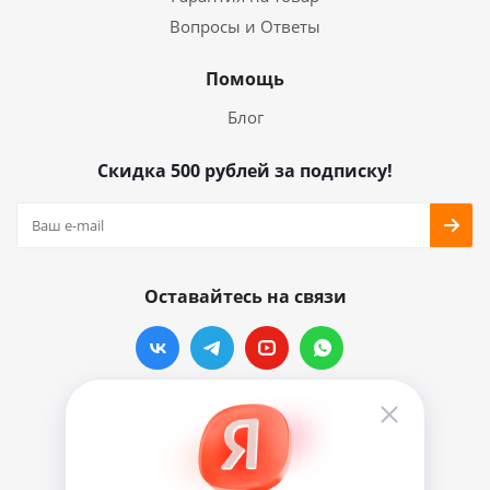
Вопросы и Ответы
Помощь
Блог
Скидка 500 рублей за подписку!
Оставайтесь на связи
Наши контакты
info@vinylmarkt.ru