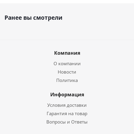
Ранее вы смотрели
Компания
О компании
Новости
Политика
Информация
Условия доставки
Гарантия на товар
Вопросы и Ответы