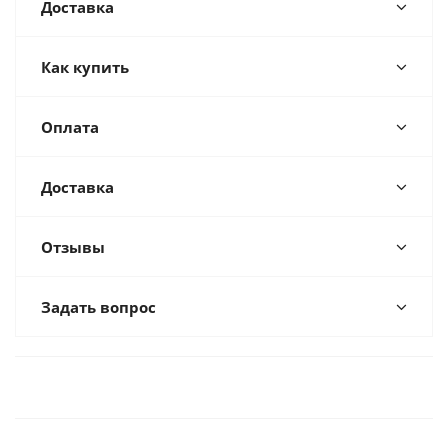
Доставка
Как купить
Оплата
Доставка
Отзывы
Задать вопрос