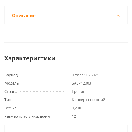
Описание
Характеристики
Баркод
0799559025021
Модель
SALP12003
Страна
Греция
Тип
Конверт внешний
Вес, кг
0,200
Размер пластинки, дюйм
12