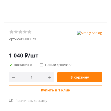
Артикул:
I-000079
1 040
₽
/шт
Достаточно
Нашли дешевле?
В корзину
Купить в 1 клик
Рассчитать доставку