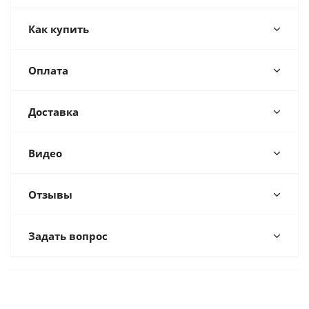
Как купить
Оплата
Доставка
Видео
Отзывы
Задать вопрос