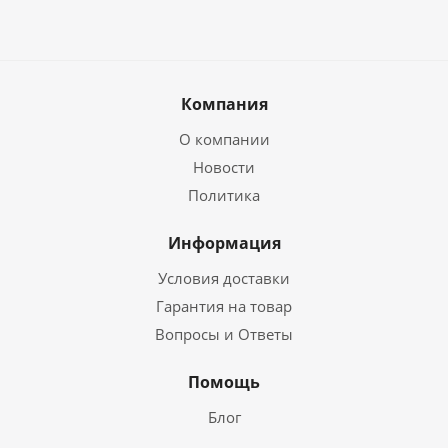
Компания
О компании
Новости
Политика
Информация
Условия доставки
Гарантия на товар
Вопросы и Ответы
Помощь
Блог