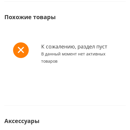
Похожие товары
К сожалению, раздел пуст
В данный момент нет активных
товаров
Аксессуары