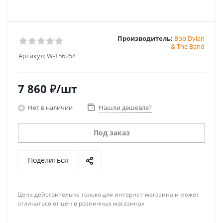
Производитель:
Bob Dylan
& The Band
Артикул:
W-156254
7 860
₽
/шт
Нет в наличии
Нашли дешевле?
Под заказ
Поделиться
Цена действительна только для интернет-магазина и может
отличаться от цен в розничных магазинах