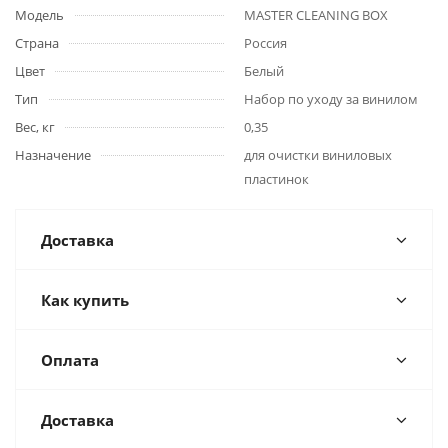
Модель
MASTER CLEANING BOX
Страна
Россия
Цвет
Белый
Тип
Набор по уходу за винилом
Вес, кг
0,35
Назначение
для очистки виниловых
пластинок
Доставка
Как купить
Оплата
Доставка