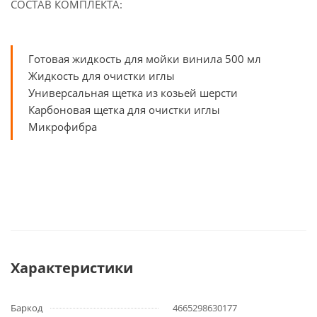
СОСТАВ КОМПЛЕКТА:
Готовая жидкость для мойки винила 500 мл
Жидкость для очистки иглы
Универсальная щетка из козьей шерсти
Карбоновая щетка для очистки иглы
Микрофибра
Характеристики
Баркод
4665298630177