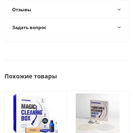
Отзывы
Задать вопрос
Похожие товары