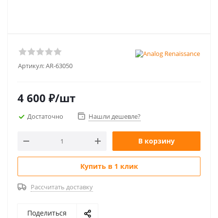
Артикул:
AR-63050
4 600
₽
/шт
Достаточно
Нашли дешевле?
В корзину
Купить в 1 клик
Рассчитать доставку
Поделиться