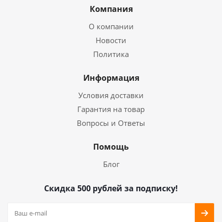
Компания
О компании
Новости
Политика
Информация
Условия доставки
Гарантия на товар
Вопросы и Ответы
Помощь
Блог
Скидка 500 рублей за подписку!