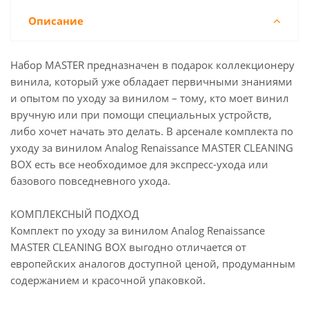
Описание
Набор MASTER предназначен в подарок коллекционеру
винила, который уже обладает первичными знаниями
и опытом по уходу за винилом – тому, кто моет винил
вручную или при помощи специальных устройств,
либо хочет начать это делать. В арсенале комплекта по
уходу за винилом Analog Renaissance MASTER CLEANING
BOX есть все необходимое для экспресс-ухода или
базового повседневного ухода.
КОМПЛЕКСНЫЙ ПОДХОД
Комплект по уходу за винилом Analog Renaissance
MASTER CLEANING BOX выгодно отличается от
европейских аналогов доступной ценой, продуманным
содержанием и красочной упаковкой.