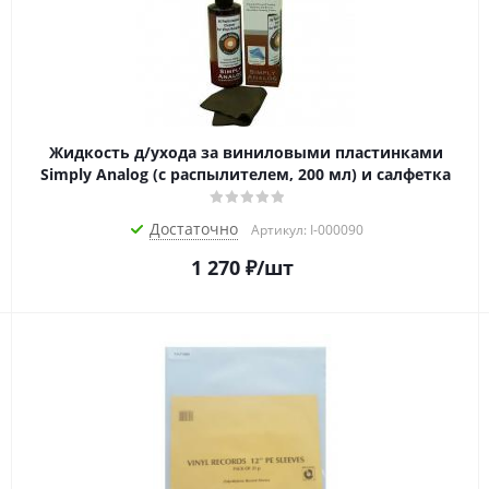
Жидкость д/ухода за виниловыми пластинками
Simply Analog (с распылителем, 200 мл) и салфетка
Достаточно
Артикул: I-000090
1 270
₽
/шт