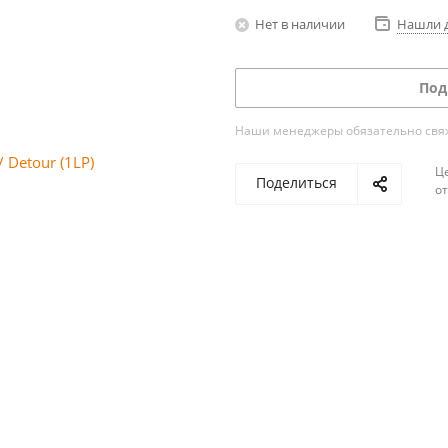
Нет в наличии
Нашли 
Под
Наши менеджеры обязательно свяжу
Ц
Поделиться
о