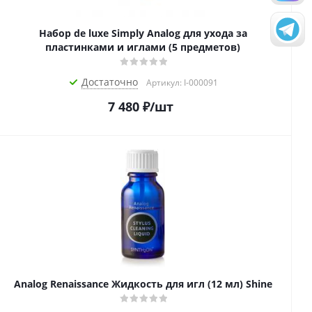
Набор de luxe Simply Analog для ухода за
пластинками и иглами (5 предметов)
Достаточно
Артикул: I-000091
7 480
₽
/шт
Analog Renaissance Жидкость для игл (12 мл) Shine