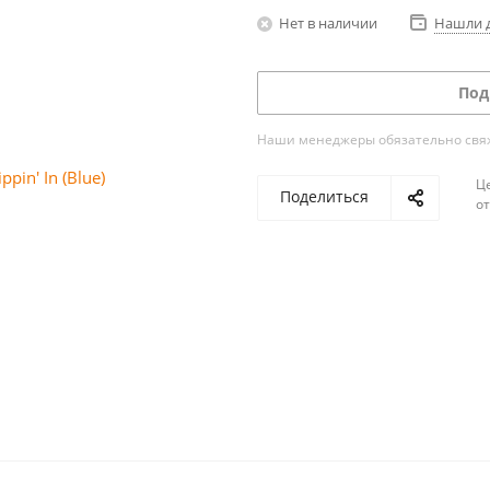
Нет в наличии
Нашли 
Под
Наши менеджеры обязательно свяжу
Ц
Поделиться
о