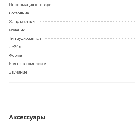
Информация о товаре
Состояние
Жанр музыки
Издание
Тип аудиозаписи
Лейбл
Формат
Кол-во в комплекте
Звучание
Аксессуары