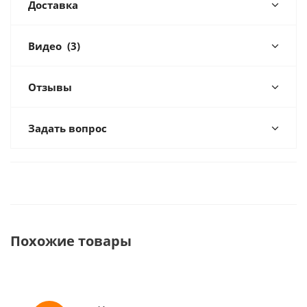
Доставка
Видео
(3)
Отзывы
Задать вопрос
Похожие товары