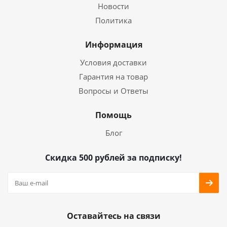
Новости
Политика
Информация
Условия доставки
Гарантия на товар
Вопросы и Ответы
Помощь
Блог
Скидка 500 рублей за подписку!
Оставайтесь на связи