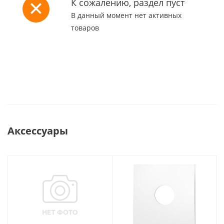
К сожалению, раздел пуст
В данный момент нет активных
товаров
Аксессуары