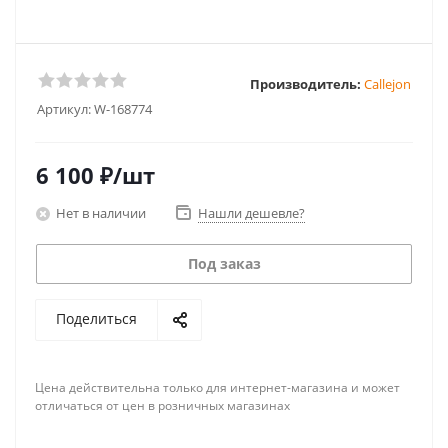
Производитель:
Callejon
Артикул:
W-168774
6 100
₽
/шт
Нет в наличии
Нашли дешевле?
Под заказ
Поделиться
Цена действительна только для интернет-магазина и может
отличаться от цен в розничных магазинах