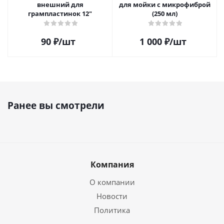
внешний для
для мойки с микрофиброй
грампластинок 12"
(250 мл)
90
₽
/шт
1 000
₽
/шт
Ранее вы смотрели
Компания
О компании
Новости
Политика