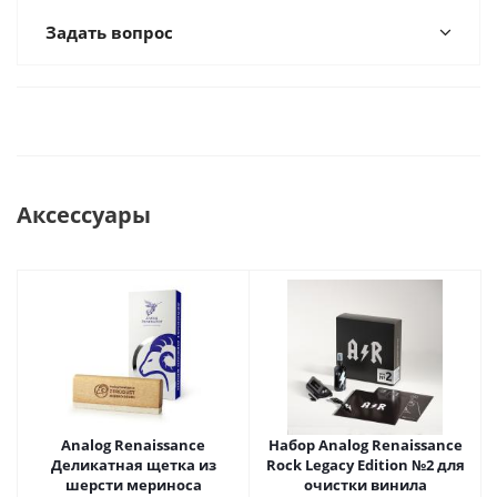
Задать вопрос
Аксессуары
Analog Renaissance
Набор Analog Renaissance
Деликатная щетка из
Rock Legacy Edition №2 для
шерсти мериноса
очистки винила