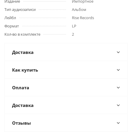
Издание
Импортное
Тип аудиозаписи
Альбом
Лейбл
Rise Records
Формат
LP
Кол-во в комплекте
2
Доставка
Как купить
Оплата
Доставка
Отзывы