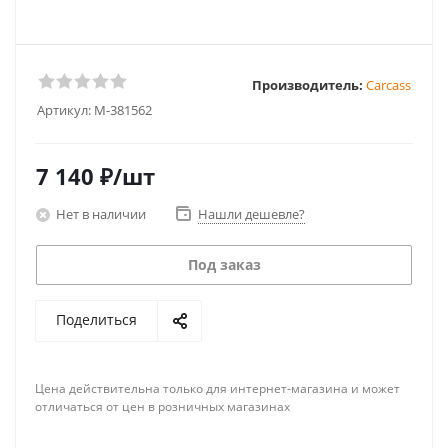
Производитель:
Carcass
Артикул:
M-381562
7 140
₽
/шт
Нет в наличии
Нашли дешевле?
Под заказ
Поделиться
Цена действительна только для интернет-магазина и может
отличаться от цен в розничных магазинах