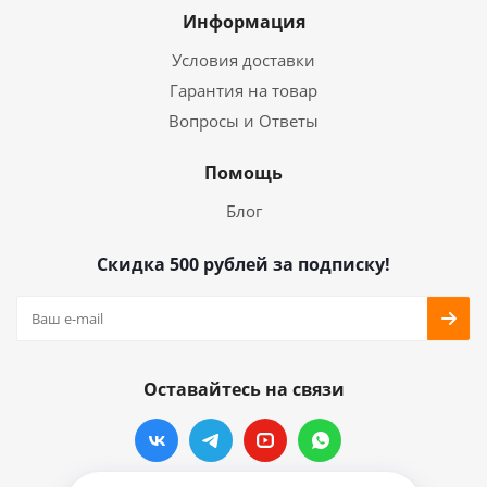
Информация
Условия доставки
Гарантия на товар
Вопросы и Ответы
Помощь
Блог
Скидка 500 рублей за подписку!
Оставайтесь на связи