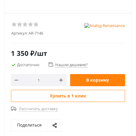
Артикул:
AR-7146
1 350
₽
/шт
Достаточно
Нашли дешевле?
В корзину
Купить в 1 клик
Рассчитать доставку
Поделиться