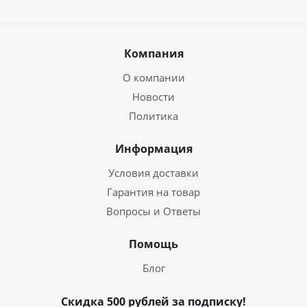
Компания
О компании
Новости
Политика
Информация
Условия доставки
Гарантия на товар
Вопросы и Ответы
Помощь
Блог
Скидка 500 рублей за подписку!