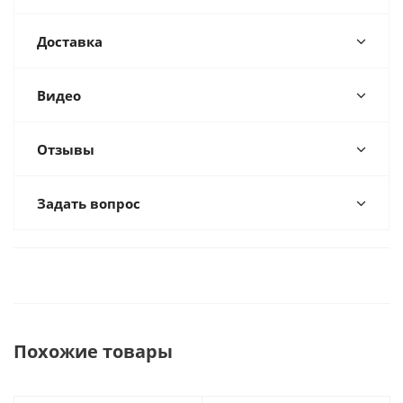
Доставка
Видео
Отзывы
Задать вопрос
Похожие товары