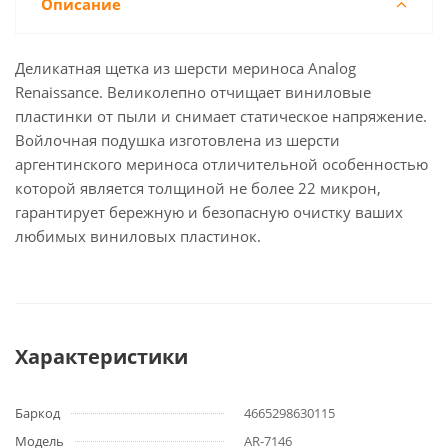
Описание
Деликатная щетка из шерсти мериноса Analog
Renaissance. Великолепно отчищает виниловые
пластинки от пыли и снимает статическое напряжение.
Войлочная подушка изготовлена из шерсти
аргентинского мериноса отличительной особенностью
которой является толщиной не более 22 микрон,
гарантирует бережную и безопасную очистку ваших
любимых виниловых пластинок.
Характеристики
Баркод
4665298630115
Модель
AR-7146