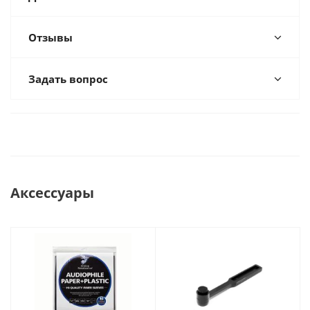
Отзывы
Задать вопрос
Аксессуары