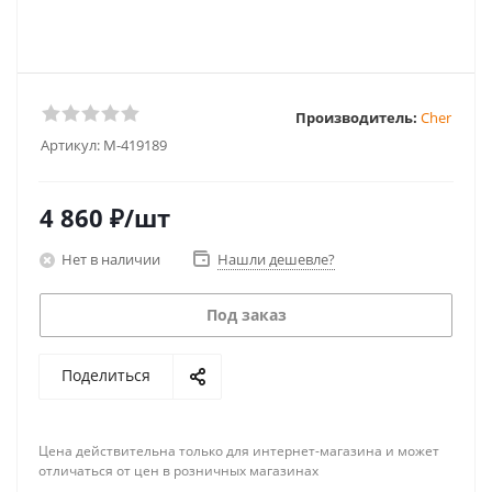
Производитель:
Cher
Артикул:
M-419189
4 860
₽
/шт
Нет в наличии
Нашли дешевле?
Под заказ
Поделиться
Цена действительна только для интернет-магазина и может
отличаться от цен в розничных магазинах