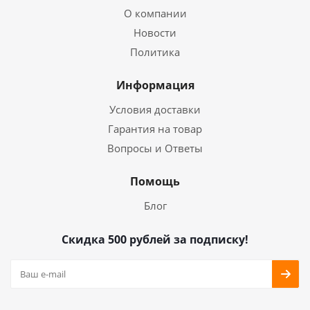
О компании
Новости
Политика
Информация
Условия доставки
Гарантия на товар
Вопросы и Ответы
Помощь
Блог
Скидка 500 рублей за подписку!