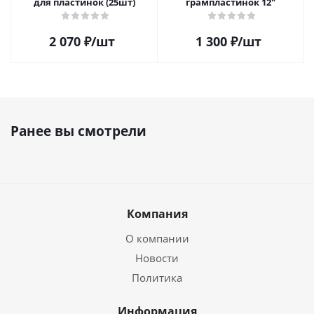
для пластинок (25шт)
грампластинок 12"
2 070
₽
/шт
1 300
₽
/шт
Ранее вы смотрели
Компания
О компании
Новости
Политика
Информация