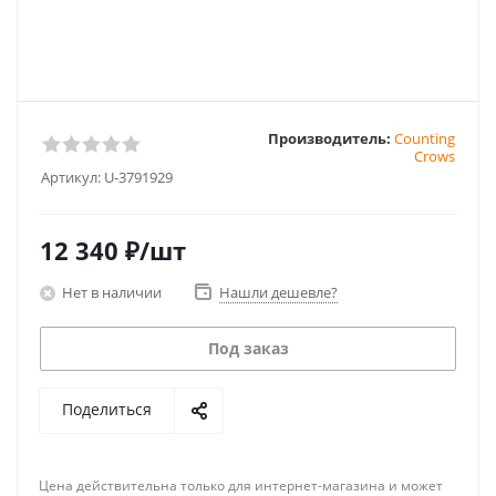
Производитель:
Counting
Crows
Артикул:
U-3791929
12 340
₽
/шт
Нет в наличии
Нашли дешевле?
Под заказ
Поделиться
Цена действительна только для интернет-магазина и может