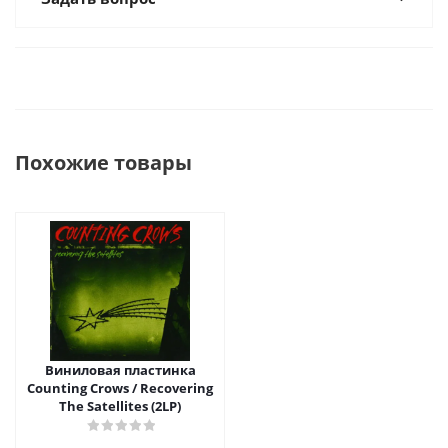
Похожие товары
Виниловая пластинка
Counting Crows / Recovering
The Satellites (2LP)