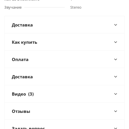
Звучание
Stereo
Доставка
Как купить
Оплата
Доставка
Видео
(3)
Отзывы
Задать вопрос