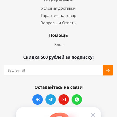
Условия доставки
Гарантия на товар
Вопросы и Ответы
Помощь
Блог
Скидка 500 рублей за подписку!
Оставайтесь на связи
Наши контакты