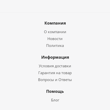
Компания
О компании
Новости
Политика
Информация
Условия доставки
Гарантия на товар
Вопросы и Ответы
Помощь
Блог