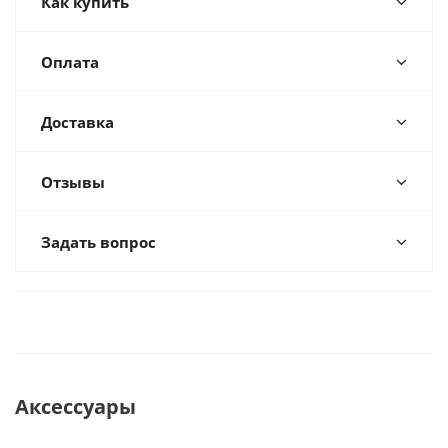
Как купить
Оплата
Доставка
Отзывы
Задать вопрос
Аксессуары