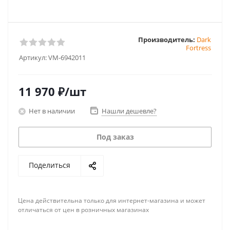
Производитель:
Dark
Fortress
Артикул:
VM-6942011
11 970
₽
/шт
Нет в наличии
Нашли дешевле?
Под заказ
Поделиться
Цена действительна только для интернет-магазина и может
отличаться от цен в розничных магазинах