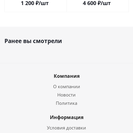
1 200
₽
/шт
4 600
₽
/шт
Ранее вы смотрели
Компания
О компании
Новости
Политика
Информация
Условия доставки