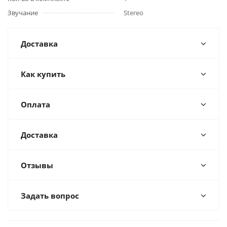
Звучание
Stereo
Доставка
Как купить
Оплата
Доставка
Отзывы
Задать вопрос