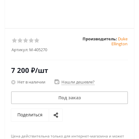
Производитель:
Duke
Ellington
Артикул:
M-405270
7 200
₽
/шт
Нет в наличии
Нашли дешевле?
Под заказ
Поделиться
Цена действительна только для интернет-магазина и может