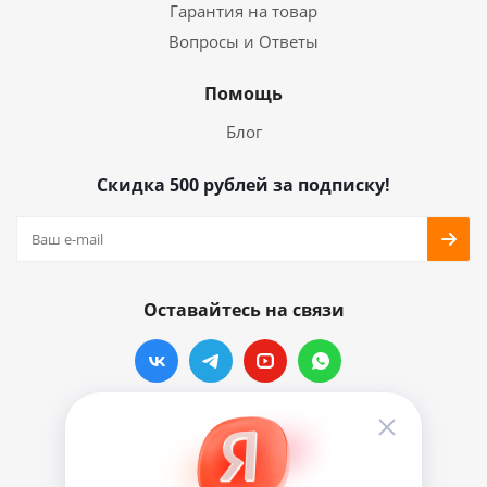
Гарантия на товар
Вопросы и Ответы
Помощь
Блог
Скидка 500 рублей за подписку!
Оставайтесь на связи
Наши контакты
info@vinylmarkt.ru