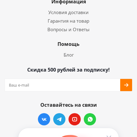
Информация
Условия доставки
Гарантия на товар
Вопросы и Ответы
Помощь
Блог
Скидка 500 рублей за подписку!
Оставайтесь на связи
Наши контакты