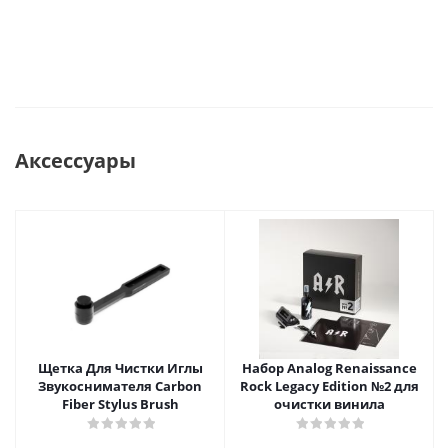
Аксессуары
Щетка Для Чистки Иглы
Набор Analog Renaissance
Звукоснимателя Carbon
Rock Legacy Edition №2 для
Fiber Stylus Brush
очистки винила