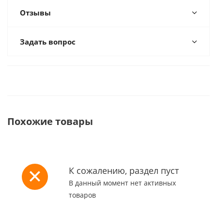
Отзывы
Задать вопрос
Похожие товары
К сожалению, раздел пуст
В данный момент нет активных
товаров