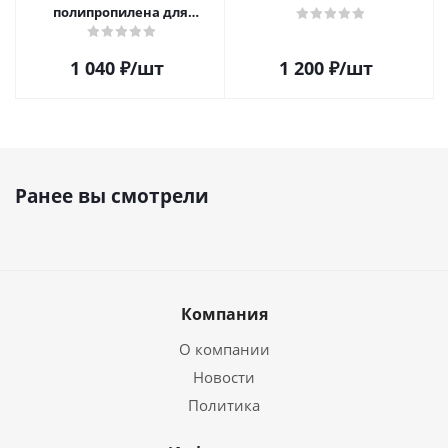
полипропилена для
пластинок (25шт)
1 040
₽
/шт
1 200
₽
/шт
Ранее вы смотрели
Компания
О компании
Новости
Политика