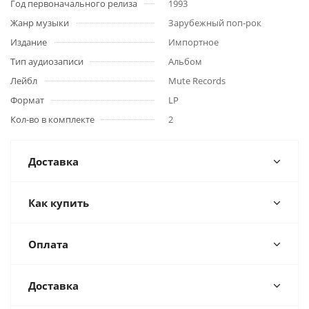
Год первоначального релиза
1993
Жанр музыки
Зарубежный поп-рок
Издание
Импортное
Тип аудиозаписи
Альбом
Лейбл
Mute Records
Формат
LP
Кол-во в комплекте
2
Доставка
Как купить
Оплата
Доставка