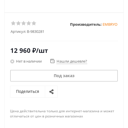
Производитель:
EMBRYO
Артикул:
B-9830281
12 960
₽
/шт
Нет в наличии
Нашли дешевле?
Под заказ
Поделиться
Цена действительна только для интернет-магазина и может
отличаться от цен в розничных магазинах