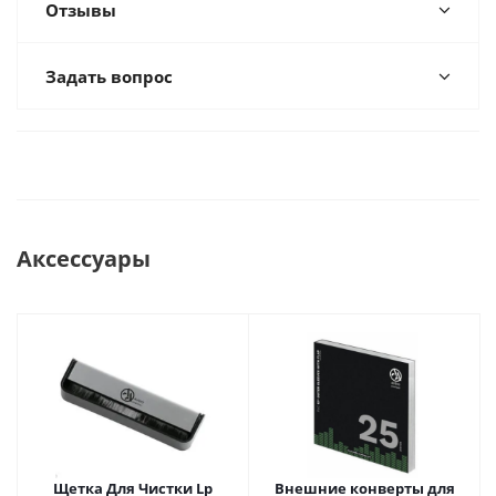
Отзывы
Задать вопрос
Аксессуары
Щетка Для Чистки Lp
Внешние конверты для