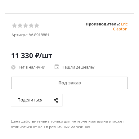
Производитель:
Eric
Clapton
Артикул:
W-8918881
11 330
₽
/шт
Нет в наличии
Нашли дешевле?
Под заказ
Поделиться
Цена действительна только для интернет-магазина и может
отличаться от цен в розничных магазинах