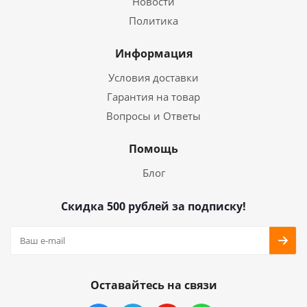
Новости
Политика
Информация
Условия доставки
Гарантия на товар
Вопросы и Ответы
Помощь
Блог
Скидка 500 рублей за подписку!
Оставайтесь на связи