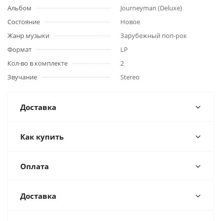
Альбом
Journeyman (Deluxe)
Состояние
Новое
Жанр музыки
Зарубежный поп-рок
Формат
LP
Кол-во в комплекте
2
Звучание
Stereo
Доставка
Как купить
Оплата
Доставка