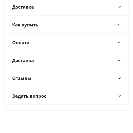
Доставка
Как купить
Оплата
Доставка
Отзывы
Задать вопрос