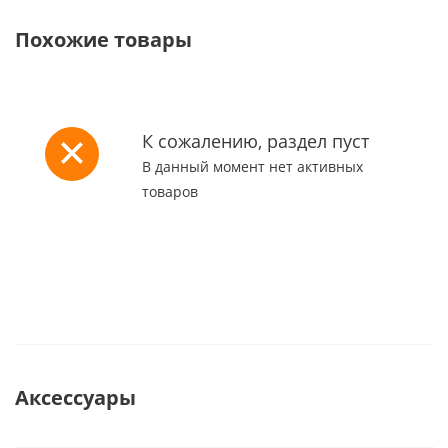
Похожие товары
К сожалению, раздел пуст
В данный момент нет активных
товаров
Аксессуары