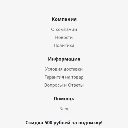
Компания
О компании
Новости
Политика
Информация
Условия доставки
Гарантия на товар
Вопросы и Ответы
Помощь
Блог
Скидка 500 рублей за подписку!