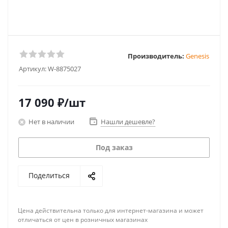
Производитель:
Genesis
Артикул:
W-8875027
17 090
₽
/шт
Нет в наличии
Нашли дешевле?
Под заказ
Поделиться
Цена действительна только для интернет-магазина и может
отличаться от цен в розничных магазинах