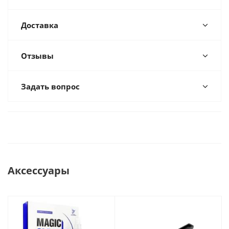
Доставка
Отзывы
Задать вопрос
Аксессуары