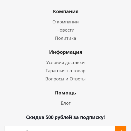
Компания
О компании
Новости
Политика
Информация
Условия доставки
Гарантия на товар
Вопросы и Ответы
Помощь
Блог
Скидка 500 рублей за подписку!