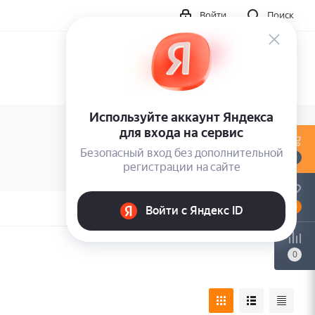
Войти
Поиск
0
0
0