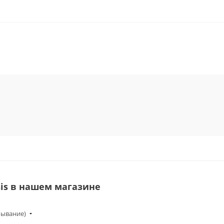
is в нашем магазине
бывание)