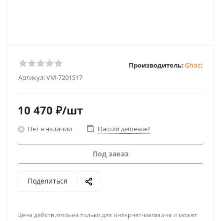
Производитель:
Ghost
Артикул:
VM-7201517
10 470
₽
/шт
Нет в наличии
Нашли дешевле?
Под заказ
Поделиться
Цена действительна только для интернет-магазина и может