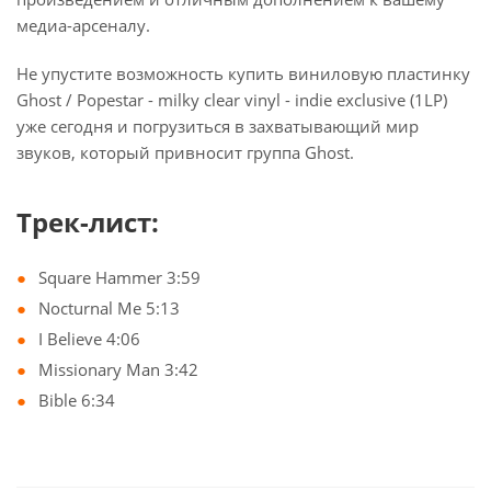
медиа-арсеналу.
Не упустите возможность купить виниловую пластинку
Ghost / Popestar - milky clear vinyl - indie exclusive (1LP)
уже сегодня и погрузиться в захватывающий мир
звуков, который привносит группа Ghost.
Трек-лист:
Square Hammer 3:59
Nocturnal Me 5:13
I Believe 4:06
Missionary Man 3:42
Bible 6:34