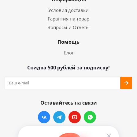
Условия доставки
Гарантия на товар
Вопросы и Ответы
Помощь
Блог
Скидка 500 рублей за подписку!
Оставайтесь на связи
Наши контакты