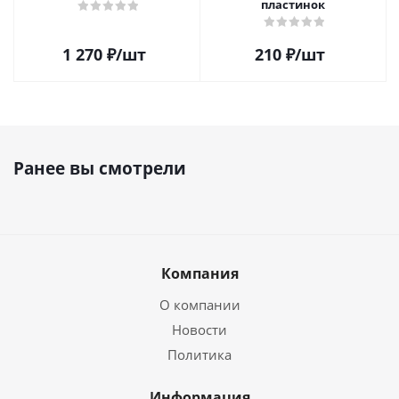
пластинок
1 270
₽
/шт
210
₽
/шт
Ранее вы смотрели
Компания
О компании
Новости
Политика
Информация